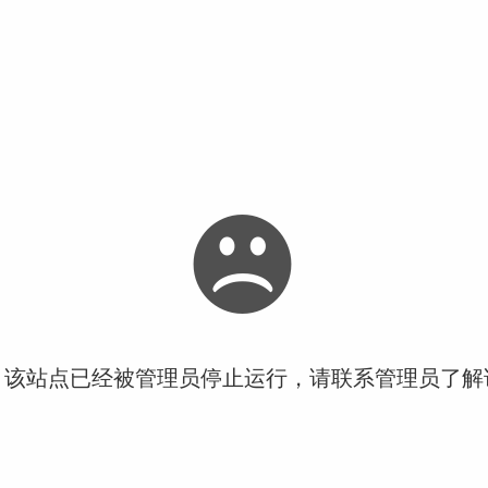
！该站点已经被管理员停止运行，请联系管理员了解