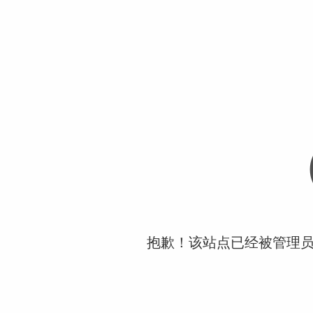
抱歉！该站点已经被管理