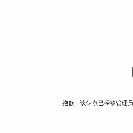
抱歉！该站点已经被管理