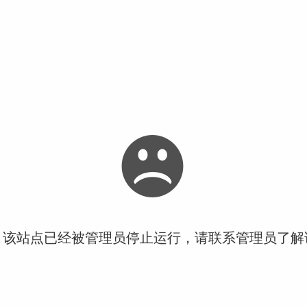
！该站点已经被管理员停止运行，请联系管理员了解