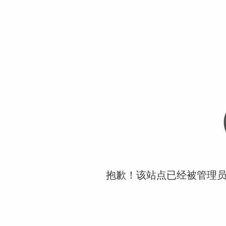
抱歉！该站点已经被管理